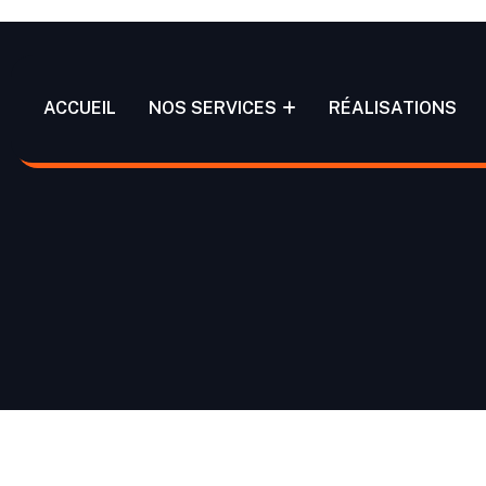
ACCUEIL
NOS SERVICES
RÉALISATIONS