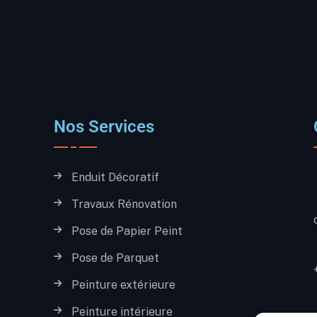
Nos Services
Enduit Décoratif
Travaux Rénovation
Pose de Papier Peint
Pose de Parquet
Peinture extérieure
Peinture intérieure