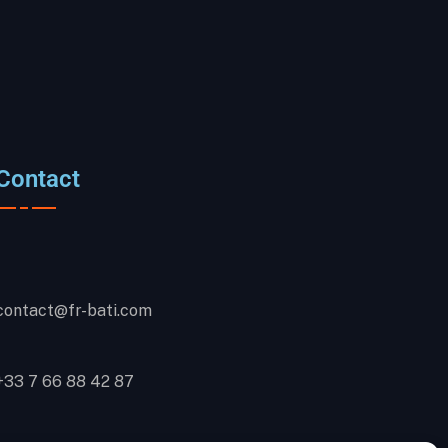
Contact
contact@fr-bati.com
+33 7 66 88 42 87