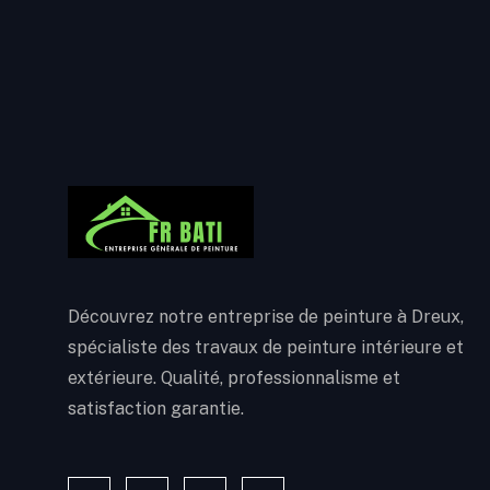
Découvrez notre entreprise de peinture à Dreux,
spécialiste des travaux de peinture intérieure et
extérieure. Qualité, professionnalisme et
satisfaction garantie.