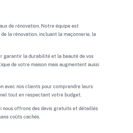
aux de rénovation. Notre équipe est
e la rénovation, incluant la maçonnerie, la
garantir la durabilité et la beauté de vos
étique de votre maison mais augmentent aussi
ion avec nos clients pour comprendre leurs
nnel tout en respectant votre budget.
 nous offrons des devis gratuits et détaillés
sans coûts cachés.