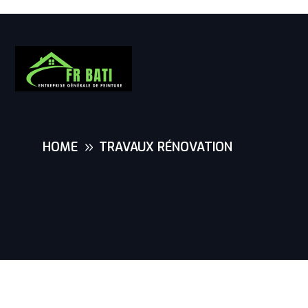
HOME
TRAVAUX RÉNOVATION