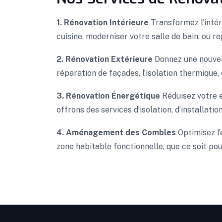
1. Rénovation Intérieure
Transformez l’intér
cuisine, moderniser votre salle de bain, ou r
2. Rénovation Extérieure
Donnez une nouvelle
réparation de façades, l’isolation thermique, 
3. Rénovation Énergétique
Réduisez votre e
offrons des services d’isolation, d’installat
4. Aménagement des Combles
Optimisez l
zone habitable fonctionnelle, que ce soit po