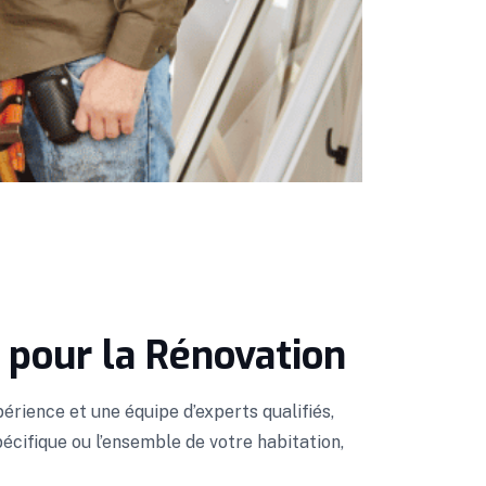
 pour la Rénovation
érience et une équipe d’experts qualifiés,
écifique ou l’ensemble de votre habitation,