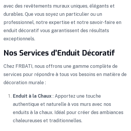
avec des revêtements muraux uniques, élégants et
durables. Que vous soyez un particulier ou un
professionnel, notre expertise et notre savoir-faire en
enduit décoratif vous garantissent des résultats
exceptionnels.
Nos Services d’Enduit Décoratif
Chez FRBATI, nous offrons une gamme complète de
services pour répondre à tous vos besoins en matière de
décoration murale :
Enduit à la Chaux
: Apportez une touche
authentique et naturelle à vos murs avec nos
enduits à la chaux. Idéal pour créer des ambiances
chaleureuses et traditionnelles.