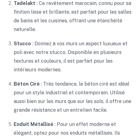
Tadelakt
: Ce revêtement marocain, connu pour sa
finition lisse et brillante, est parfait pour les salles
de bains et les cuisines, offrant une étanchéité
naturelle.
Stucco
: Donnez à vos murs un aspect luxueux et
poli avec notre stucco. Disponible en plusieurs
textures et couleurs, il est parfait pour les
intérieurs modernes.
Béton Ciré
: Très tendance, le béton ciré est idéal
pour un style industriel et contemporain. Utilisé
aussi bien sur les murs que sur les sols, il offre une
grande résistance et un entretien facile.
Enduit Métallisé
: Pour un effet moderne et
élégant, optez pour nos enduits métallisés. Ils