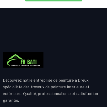
Découvrez notre entreprise de peinture à Dreux,
spécialiste des travaux de peinture intérieure et
extérieure. Qualité, professionnalisme et satisfaction
garantie.