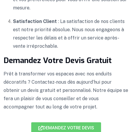
mesure.
Satisfaction Client
: La satisfaction de nos clients
est notre priorité absolue. Nous nous engageons à
respecter les délais et à offrir un service après-
vente irréprochable.
Demandez Votre Devis Gratuit
Prêt à transformer vos espaces avec nos enduits
décoratifs ? Contactez-nous dès aujourd’hui pour
obtenir un devis gratuit et personnalisé. Notre équipe se
fera un plaisir de vous conseiller et de vous
accompagner tout au long de votre projet.
DEMANDEZ VOTRE DEVIS