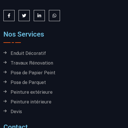
Nos Services
Enduit Décoratif
Travaux Rénovation
Pose de Papier Peint
Pose de Parquet
Peinture extérieure
Peinture intérieure
Devis
Contact