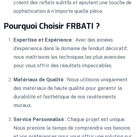
créent des reflets subtils et ajoutent une touche de
sophistication à n’importe quelle pièce.
Pourquoi Choisir FRBATI ?
Expertise et Expérience
: Avec des années
d’expérience dans le domaine de l’enduit décoratif,
nous maîtrisons les techniques les plus avancées
pour vous offrir des résultats impeccables.
Matériaux de Qualité
: Nous utilisons uniquement
des matériaux de haute qualité pour garantir la
durabilité et l’esthétique de nos revêtements
muraux.
Service Personnalisé
: Chaque projet est unique.
Nous prenons le temps de comprendre vos besoins
et vos préférences pour vous offrir une solution sur