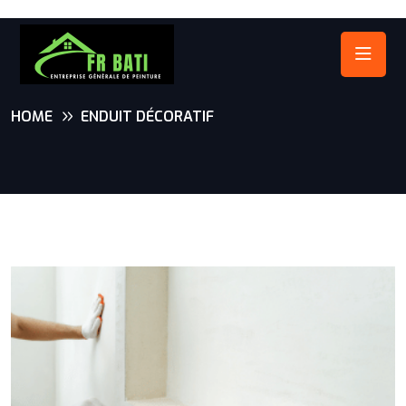
HOME
ENDUIT DÉCORATIF