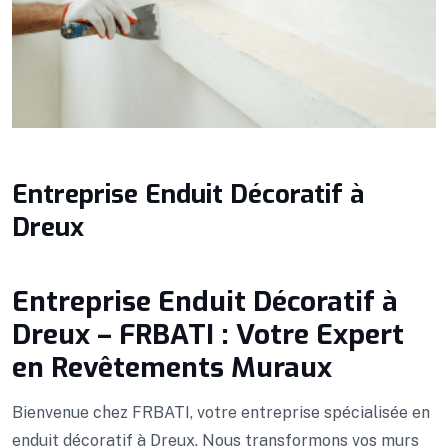
Entreprise Enduit Décoratif à
Dreux
Entreprise Enduit Décoratif à
Dreux – FRBATI : Votre Expert
en Revêtements Muraux
Bienvenue chez FRBATI, votre entreprise spécialisée en
enduit décoratif à Dreux. Nous transformons vos murs